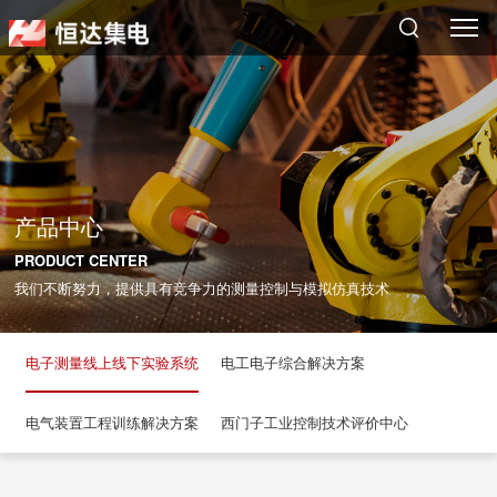
搜索
产品中心
PRODUCT CENTER
我们不断努力，提供具有竞争力的测量控制与模拟仿真技术
电子测量线上线下实验系统
电工电子综合解决方案
电气装置工程训练解决方案
西门子工业控制技术评价中心