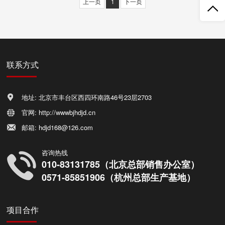
上一页
1
下一页
联系方式
地址: 北京市丰台区西四环南路46号23层2703
官网: http://wwwbjhdjd.cn
邮箱: hdjd168@126.com
咨询热线
010-83131785（北京总部销售办公室）
0571-85851906（杭州总部生产基地）
项目合作