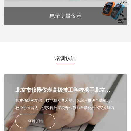
电子测量仪器
培训认证
北京市仪器仪表高级技工学校携手‌北京恒达集电教学设备有限公司开展自动化生产线专项培训
师资强则教学强，技能精则育人精。为深入推进产教融合、
校企协同育人，切实提升我校专业教师自动化技术实操能力
与教学创新水平，…
查看详情