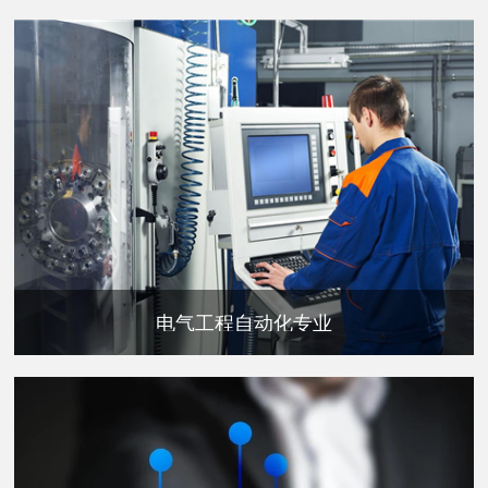
电气工程自动化专业