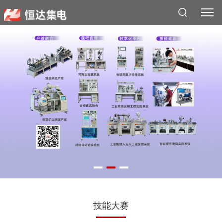
搜索
技能大赛