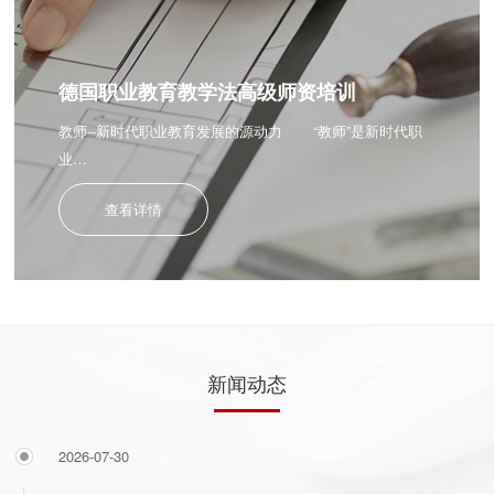
德国职业教育教学法高级师资培训
教师--新时代职业教育发展的源动力 “教师”是新时代职
业…
查看详情
新闻动态
2026-07-30