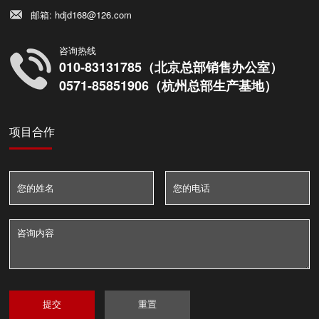
邮箱: hdjd168@126.com
咨询热线
010-83131785（北京总部销售办公室）
0571-85851906（杭州总部生产基地）
项目合作
提交
重置