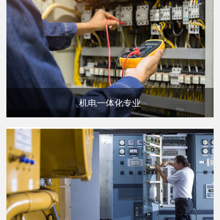
机电一体化专业