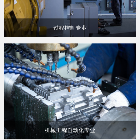
过程控制专业
机械工程自动化专业