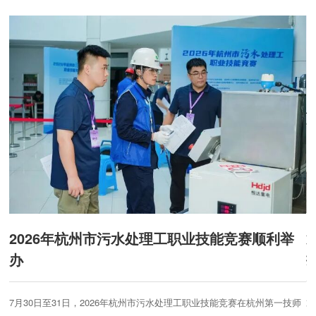
2026年杭州市污水处理工职业技能竞赛顺利举
办
第
7月30日至31日，2026年杭州市污水处理工职业技能竞赛在杭州第一技师