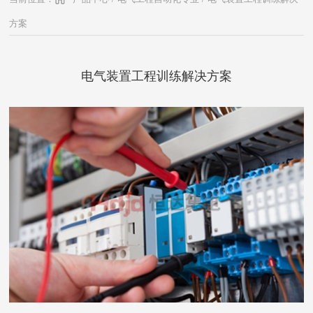
方案
电气装置工程训练解决方案