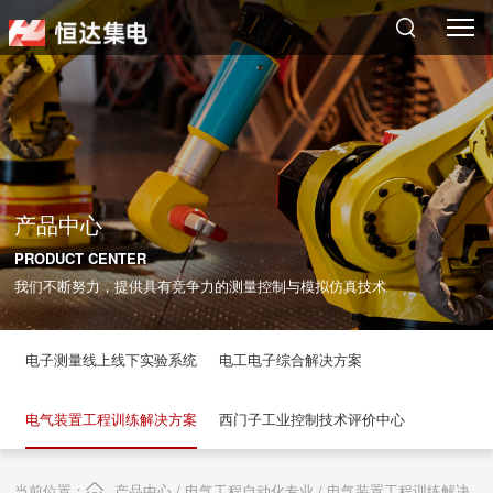
搜索
产品中心
PRODUCT CENTER
我们不断努力，提供具有竞争力的测量控制与模拟仿真技术
电子测量线上线下实验系统
电工电子综合解决方案
电气装置工程训练解决方案
西门子工业控制技术评价中心
当前位置：
产品中心 / 电气工程自动化专业 / 电气装置工程训练解决