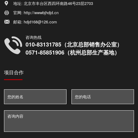
地址: 北京市丰台区西四环南路46号23层2703
官网: http://wwwbjhdjd.cn
邮箱: hdjd168@126.com
咨询热线
010-83131785（北京总部销售办公室）
0571-85851906（杭州总部生产基地）
项目合作