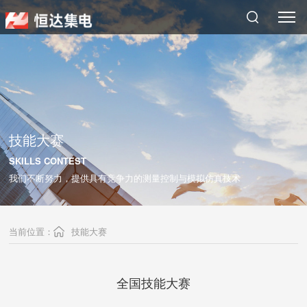
搜索
技能大赛
SKILLS CONTEST
我们不断努力，提供具有竞争力的测量控制与模拟仿真技术
当前位置：
技能大赛
全国技能大赛