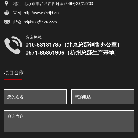
地址: 北京市丰台区西四环南路46号23层2703
官网: http://wwwbjhdjd.cn
邮箱: hdjd168@126.com
咨询热线
010-83131785（北京总部销售办公室）
0571-85851906（杭州总部生产基地）
项目合作